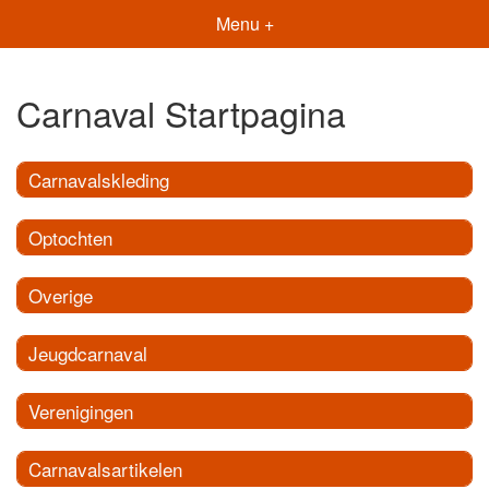
Menu +
Carnaval Startpagina
Carnavalskleding
Optochten
Overige
Jeugdcarnaval
Verenigingen
Carnavalsartikelen